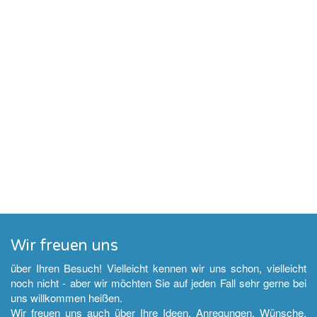
Wir freuen uns
über Ihren Besuch! Vielleicht kennen wir uns schon, vielleicht
noch nicht - aber wir möchten Sie auf jeden Fall sehr gerne bei
uns willkommen heißen.
Wir freuen uns auch über Ihre Ideen, Anregungen, Wünsche,