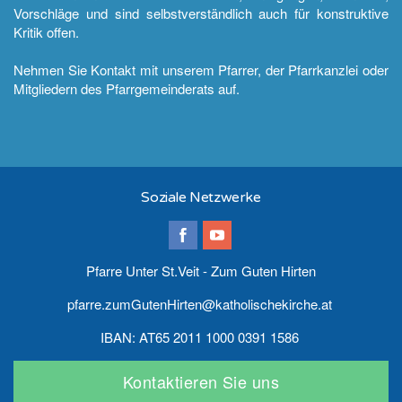
Vorschläge und sind selbstverständlich auch für konstruktive
Kritik offen.
Nehmen Sie Kontakt mit unserem Pfarrer, der Pfarrkanzlei oder
Mitgliedern des Pfarrgemeinderats auf.
Soziale Netzwerke
Pfarre Unter St.Veit - Zum Guten Hirten
pfarre.zumGutenHirten@katholischekirche.at
IBAN: AT65 2011 1000 0391 1586
Kontaktieren Sie uns