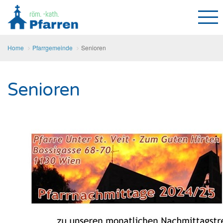
Home
Pfarrgemeinde
Senioren
Senioren