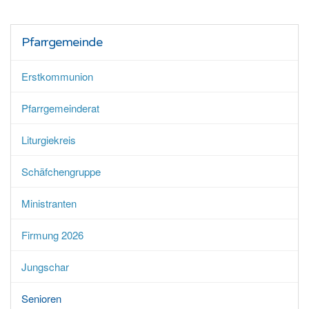
Pfarrgemeinde
Erstkommunion
Pfarrgemeinderat
Liturgiekreis
Schäfchengruppe
Ministranten
Firmung 2026
Jungschar
Senioren