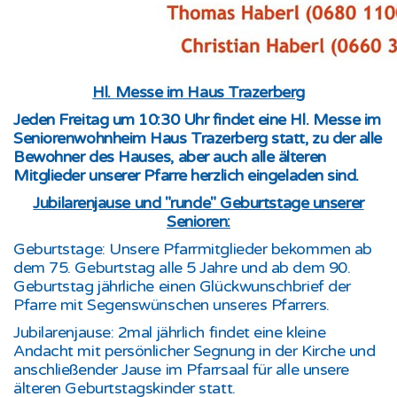
Hl.
Messe im Haus Trazerberg
Jeden Freitag um 10:30 Uhr findet eine Hl. Messe im
Seniorenwohnheim Haus Trazerberg statt, zu der alle
Bewohner des Hauses, aber auch alle älteren
Mitglieder unserer Pfarre herzlich eingeladen sind.
Jubilarenjause und "runde" Geburtstage unserer
Senioren:
Geburtstage: Unsere Pfarrmitglieder bekommen ab
dem 75. Geburtstag alle 5 Jahre und ab dem 90.
Geburtstag jährliche einen Glückwunschbrief der
Pfarre mit Segenswünschen unseres Pfarrers.
Jubilarenjause:
2mal jährlich findet eine kleine
Andacht mit persönlicher Segnung in der Kirche und
anschließender Jause im Pfarrsaal für alle unsere
älteren Geburtstagskinder statt.