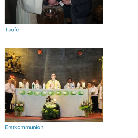
Taufe
Erstkommunion