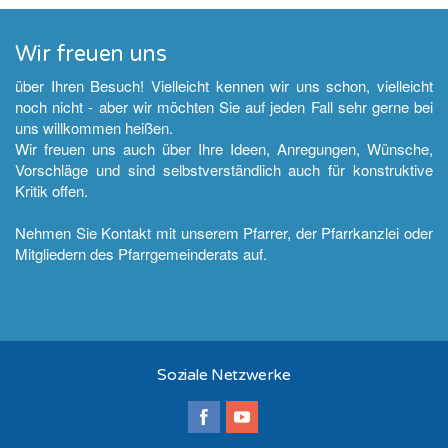
Wir freuen uns
über Ihren Besuch! Vielleicht kennen wir uns schon, vielleicht
noch nicht - aber wir möchten Sie auf jeden Fall sehr gerne bei
uns willkommen heißen.
Wir freuen uns auch über Ihre Ideen, Anregungen, Wünsche,
Vorschläge und sind selbstverständlich auch für konstruktive
Kritik offen.
Nehmen Sie Kontakt mit unserem Pfarrer, der Pfarrkanzlei oder
Mitgliedern des Pfarrgemeinderats auf.
Soziale Netzwerke