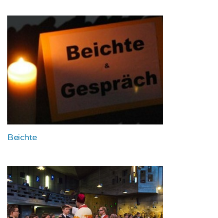
Beichte