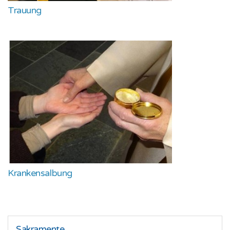
Trauung
Krankensalbung
Sakramente