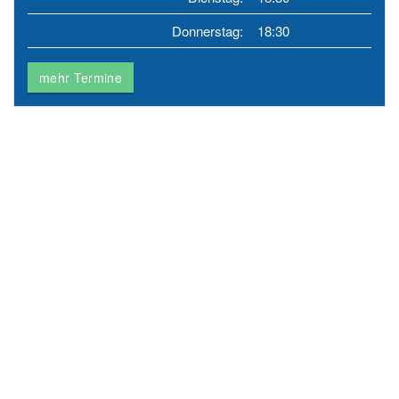
Donnerstag:
18:30
mehr Termine