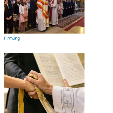
Firmung