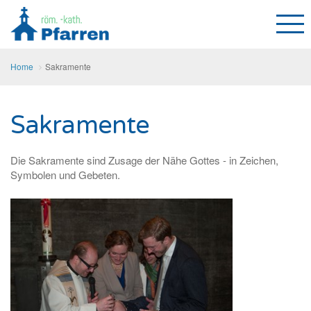
Home
Sakramente
Sakramente
Die Sakramente sind Zusage der Nähe Gottes - in Zeichen,
Symbolen und Gebeten.